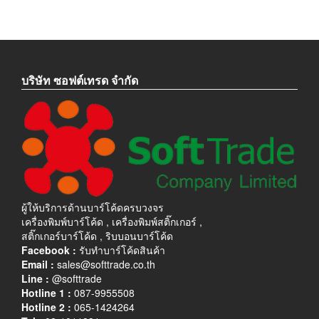
บริษัท ซอฟต์เทรด จำกัด
ผู้ให้บริการด้านบาร์โค้ดครบวงจร
เครื่องพิมพ์บาร์โค้ด , เครื่องพิมพ์สติ๊กเกอร์ ,
สติ๊กเกอร์บาร์โค้ด , ริบบอนบาร์โค้ด
Facebook :
รับทำบาร์โค้ดสินค้า
Email :
sales@softtrade.co.th
Line :
@softtrade
Hotline 1 :
087-9955508
Hotline 2 :
065-1424264