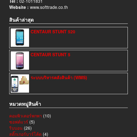
Tel :
02-1011831
Website :
www.softtrade.co.th
สินค้าล่าสุด
CENTAUR STUNT 520
CENTAUR STUNT 5
ระบบบริหารคลังสินค้า (WMS)
หมวดหมู่สินค้า
คอมพิวเตอร์พกพา
(10)
ซอฟต์แวร์
(5)
ริบบอน
(26)
สติ๊กเกอร์บาร์โค้ด
(4)