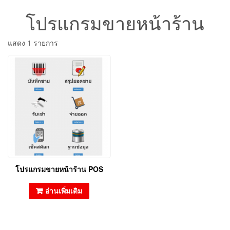
โปรแกรมขายหน้าร้าน
แสดง 1 รายการ
โปรแกรมขายหน้าร้าน POS
อ่านเพิ่มเติม