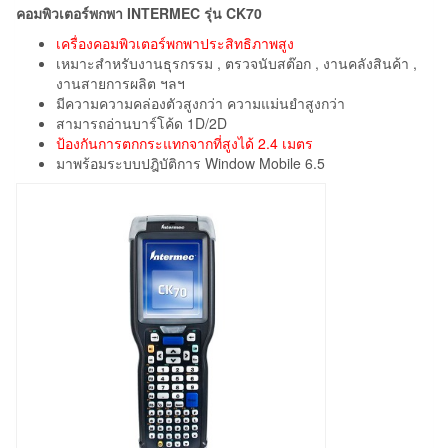
คอมพิวเตอร์พกพา INTERMEC รุ่น CK70
เครื่องคอมพิวเตอร์พกพาประสิทธิภาพสูง
เหมาะสำหรับงานธุรกรรม , ตรวจนับสต๊อก , งานคลังสินค้า ,
งานสายการผลิต ฯลฯ
มีความความคล่องตัวสูงกว่า ความแม่นยำสูงกว่า
สามารถอ่านบาร์โค้ด 1D/2D
ป้องกันการตกกระแทกจากที่สูงได้ 2.4 เมตร
มาพร้อมระบบปฎิบัติการ Window Mobile 6.5