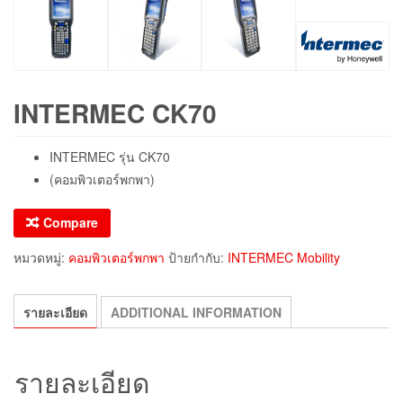
INTERMEC CK70
INTERMEC รุ่น CK70
(คอมพิวเตอร์พกพา)
Compare
หมวดหมู่:
คอมพิวเตอร์พกพา
ป้ายกำกับ:
INTERMEC Mobility
รายละเอียด
ADDITIONAL INFORMATION
รายละเอียด