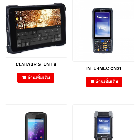
CENTAUR STUNT 8
INTERMEC CN51
อ่านเพิ่มเติม
อ่านเพิ่มเติม