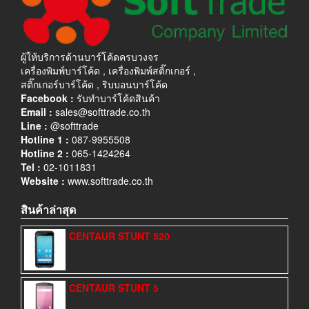
ผู้ให้บริการด้านบาร์โค้ดครบวงจร
เครื่องพิมพ์บาร์โค้ด , เครื่องพิมพ์สติ๊กเกอร์ ,
สติ๊กเกอร์บาร์โค้ด , ริบบอนบาร์โค้ด
Facebook :
รับทำบาร์โค้ดสินค้า
Email :
sales@softtrade.co.th
Line :
@softtrade
Hotline 1 :
087-9955508
Hotline 2 :
065-1424264
Tel :
02-1011831
Website :
www.softtrade.co.th
สินค้าล่าสุด
CENTAUR STUNT 520
CENTAUR STUNT 5