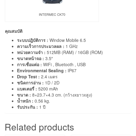
INTERMEC CK70
คุณสมบัติ
ระบบปฎิบัติการ :
Window Mobile 6.5
ความเร็วการประมวลผล :
1 GHz
หน่วยความจำ :
512MB (RAM) / 16GB (ROM)
ขนาดหน้าจอ :
3.5″
การเชื่อมต่อ :
WiFi , Bluetooth , USB
Environmental Sealing :
IP67
Drop Test :
2.4 เมตร
ชนิดการอ่าน :
1D / 2D
แบตเตอรี่ :
5200 mAh
ขนาด :
8×23.7×4.3 cm. (กว้างxยาวxสูง)
น้ำหนัก :
0.56 kg.
รับประกัน :
1 ปี
Related products