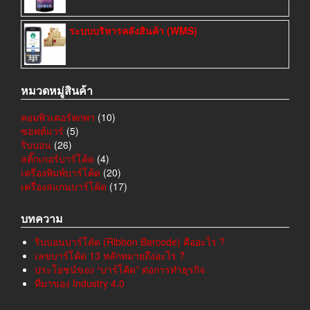
ระบบบริหารคลังสินค้า (WMS)
หมวดหมู่สินค้า
คอมพิวเตอร์พกพา
(10)
ซอฟต์แวร์
(5)
ริบบอน
(26)
สติ๊กเกอร์บาร์โค้ด
(4)
เครื่องพิมพ์บาร์โค้ด
(20)
เครื่องสแกนบาร์โค้ด
(17)
บทความ
ริบบอนบาร์โค้ด (Ribbon Barcode) คืออะไร ?
เลขบาร์โค้ด 13 หลักหมายถึงอะไร ?
ประโยชน์ของ “บาร์โค้ด” ต่อการทำธุรกิจ
ที่มาของ Industry 4.0