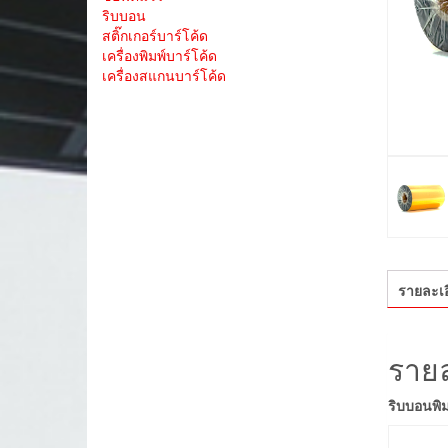
ริบบอน
สติ๊กเกอร์บาร์โค้ด
เครื่องพิมพ์บาร์โค้ด
เครื่องสแกนบาร์โค้ด
รายละเอ
รายล
ริบบอนพิ