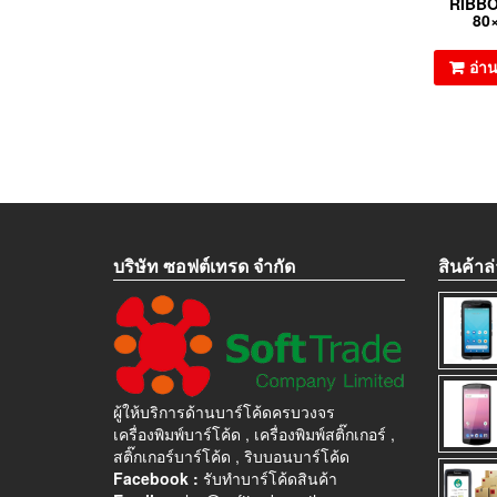
RIBB
80
อ่าน
บริษัท ซอฟต์เทรด จำกัด
สินค้าล่
ผู้ให้บริการด้านบาร์โค้ดครบวงจร
เครื่องพิมพ์บาร์โค้ด , เครื่องพิมพ์สติ๊กเกอร์ ,
สติ๊กเกอร์บาร์โค้ด , ริบบอนบาร์โค้ด
Facebook :
รับทำบาร์โค้ดสินค้า