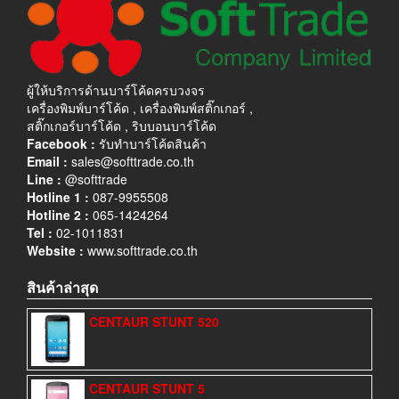
ผู้ให้บริการด้านบาร์โค้ดครบวงจร
เครื่องพิมพ์บาร์โค้ด , เครื่องพิมพ์สติ๊กเกอร์ ,
สติ๊กเกอร์บาร์โค้ด , ริบบอนบาร์โค้ด
Facebook :
รับทำบาร์โค้ดสินค้า
Email :
sales@softtrade.co.th
Line :
@softtrade
Hotline 1 :
087-9955508
Hotline 2 :
065-1424264
Tel :
02-1011831
Website :
www.softtrade.co.th
สินค้าล่าสุด
CENTAUR STUNT 520
CENTAUR STUNT 5