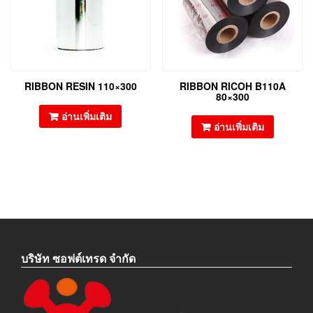
RIBBON RESIN 110×300
RIBBON RICOH B110A
80×300
อ่านเพิ่มเติม
อ่านเพิ่มเติม
บริษัท ซอฟต์เทรด จำกัด