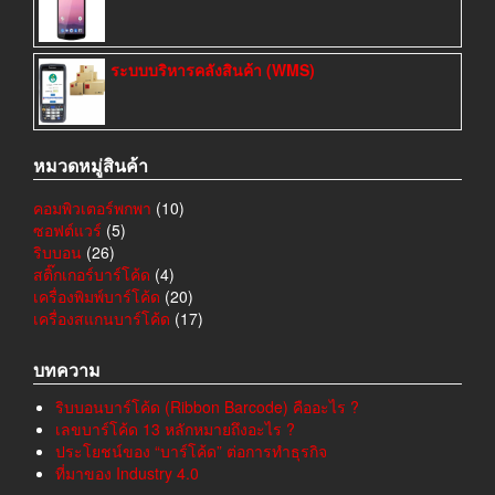
ระบบบริหารคลังสินค้า (WMS)
หมวดหมู่สินค้า
คอมพิวเตอร์พกพา
(10)
ซอฟต์แวร์
(5)
ริบบอน
(26)
สติ๊กเกอร์บาร์โค้ด
(4)
เครื่องพิมพ์บาร์โค้ด
(20)
เครื่องสแกนบาร์โค้ด
(17)
บทความ
ริบบอนบาร์โค้ด (Ribbon Barcode) คืออะไร ?
เลขบาร์โค้ด 13 หลักหมายถึงอะไร ?
ประโยชน์ของ “บาร์โค้ด” ต่อการทำธุรกิจ
ที่มาของ Industry 4.0