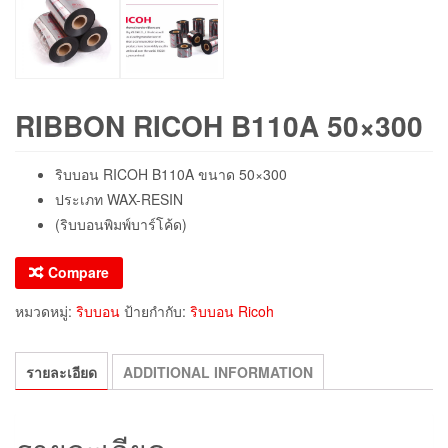
RIBBON RICOH B110A 50×300
ริบบอน RICOH B110A ขนาด 50×300
ประเภท WAX-RESIN
(ริบบอนพิมพ์บาร์โค้ด)
Compare
หมวดหมู่:
ริบบอน
ป้ายกำกับ:
ริบบอน Ricoh
รายละเอียด
ADDITIONAL INFORMATION