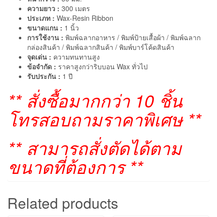
ความยาว :
300 เมตร
ประเภท :
Wax-Resin Ribbon
ขนาดแกน :
1 นิ้ว
การใช้งาน :
พิมพ์ฉลากอาหาร / พิมพ์ป้ายเสื้อผ้า / พิมพ์ฉลาก
กล่องสินค้า / พิมพ์ฉลากสินค้า / พิมพ์บาร์โค้ดสินค้า
จุดเด่น :
ความทนทานสูง
ข้อจำกัด :
ราคาสูงกว่าริบบอน Wax ทั่วไป
รับประกัน :
1 ปี
** สั่งซื้อมากกว่า 10 ชิ้น
โทรสอบถามราคาพิเศษ **
** สามารถสั่งตัดได้ตาม
ขนาดที่ต้องการ **
Related products