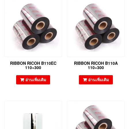
RIBBON RICOH B110EC
RIBBON RICOH B110A
110×300
110×300
อ่านเพิ่มเติม
อ่านเพิ่มเติม