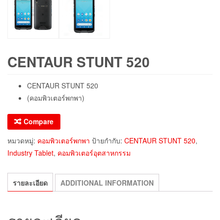
CENTAUR STUNT 520
CENTAUR STUNT 520
(คอมพิวเตอร์พกพา)
Compare
หมวดหมู่:
คอมพิวเตอร์พกพา
ป้ายกำกับ:
CENTAUR STUNT 520
,
Industry Tablet
,
คอมพิวเตอร์อุตสาหกรรม
รายละเอียด
ADDITIONAL INFORMATION