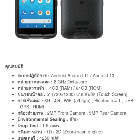
คุณสมบัติ
ระบบปฎิบัติการ :
Android Android 11 / Android 13
หน่วยประมวลผล : 2
GHz Octa-core
หน่วยความจำ :
4GB (RAM) / 64GB (ROM)
ขนาดหน้าจอ :
5″ (720×1280) แบบสัมผัส (Touch Screen)
การเชื่อมต่อ :
3G , 4G , WiFi (a/b/g/n) , Bluetooth 4.1 , USB
, GPS , HDMI
กล้องถ่ายภาพ :
2MP Front Camera , 5MP Rear Camera
Environmental Sealing :
IP67
Drop Test :
1.5 เมตร
ชนิดการอ่าน :
1D / 2D (Zebra scan engine)
แบตเตอรี่ :
4250 mAh