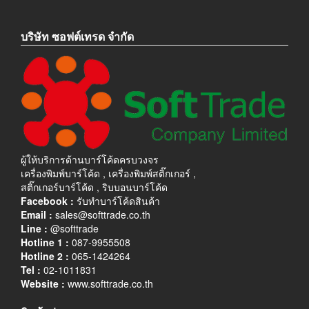
บริษัท ซอฟต์เทรด จำกัด
ผู้ให้บริการด้านบาร์โค้ดครบวงจร
เครื่องพิมพ์บาร์โค้ด , เครื่องพิมพ์สติ๊กเกอร์ ,
สติ๊กเกอร์บาร์โค้ด , ริบบอนบาร์โค้ด
Facebook :
รับทำบาร์โค้ดสินค้า
Email :
sales@softtrade.co.th
Line :
@softtrade
Hotline 1 :
087-9955508
Hotline 2 :
065-1424264
Tel :
02-1011831
Website :
www.softtrade.co.th