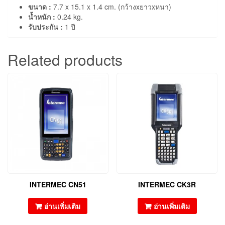
ขนาด :
7.7 x 15.1 x 1.4 cm. (กว้างxยาวxหนา)
น้ำหนัก :
0.24 kg.
รับประกัน :
1 ปี
Related products
INTERMEC CN51
INTERMEC CK3R
อ่านเพิ่มเติม
อ่านเพิ่มเติม