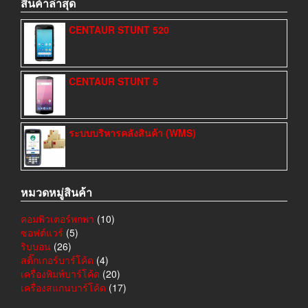
สินค้าล่าสุด
CENTAUR STUNT 520
CENTAUR STUNT 5
ระบบบริหารคลังสินค้า (WMS)
หมวดหมู่สินค้า
คอมพิวเตอร์พกพา
(10)
ซอฟต์แวร์
(5)
ริบบอน
(26)
สติ๊กเกอร์บาร์โค้ด
(4)
เครื่องพิมพ์บาร์โค้ด
(20)
เครื่องสแกนบาร์โค้ด
(17)